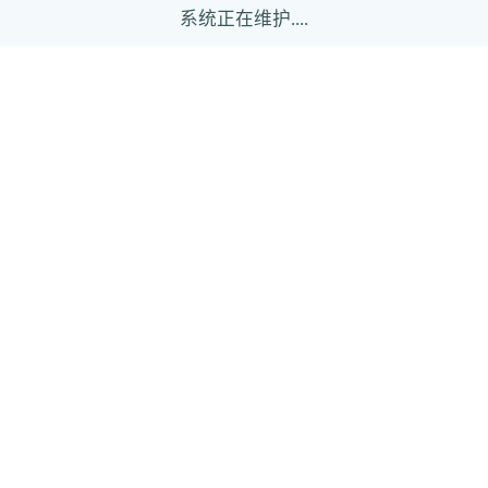
系统正在维护....